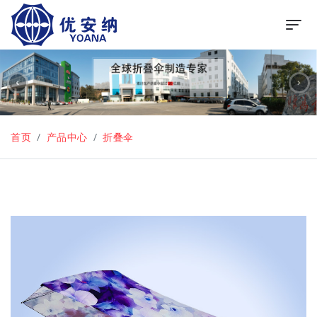
首页
产品中心
折叠伞