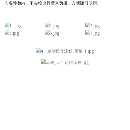
入各种包内，不会给出行带来负担，方便随时取用
。